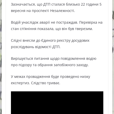
Зазначається, що ДТП сталася близько 22 години 5
вересня на проспекті Незалежності.
Водій унаслідок аварії не постраждав. Перевірка на
стан сп’яніння показала, що він був тверезим.
Слідчі внесли до Єдиного реєстру досудових
розслідувань відомості ДТП.
Вирішується питання щодо повідомлення водію
про підозру та обрання запобіжного заходу.
У межах провадження буде проведено низку
експертиз. Слідство триває.