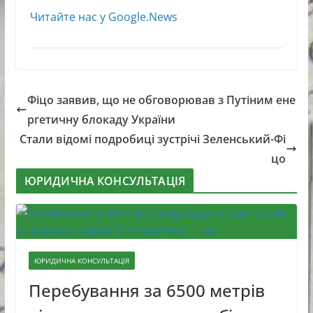
Читайте нас у Google.News
Фіцо заявив, що не обговорював з Путіним ене
ргетичну блокаду України
Стали відомі подробиці зустрічі Зеленський-Фі
цо
ЮРИДИЧНА КОНСУЛЬТАЦІЯ
ЮРИДИЧНА КОНСУЛЬТАЦІЯ
Перебування за 6500 метрів