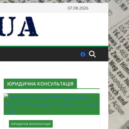
07.08.2026
ЮРИДИЧНА КОНСУЛЬТАЦІЯ
ЮРИДИЧНА КОНСУЛЬТАЦІЯ