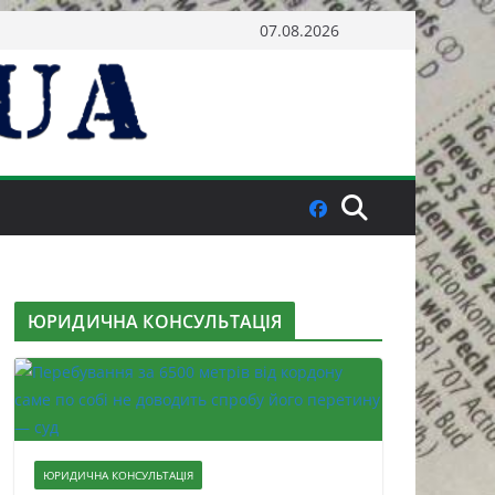
07.08.2026
ЮРИДИЧНА КОНСУЛЬТАЦІЯ
ЮРИДИЧНА КОНСУЛЬТАЦІЯ