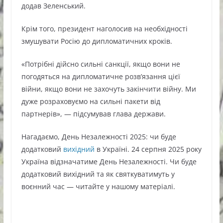
додав Зеленський.
Крім того, президент наголосив на необхідності
змушувати Росію до дипломатичних кроків.
«Потрібні дійсно сильні санкції, якщо вони не
погодяться на дипломатичне розв’язання цієї
війни, якщо вони не захочуть закінчити війну. Ми
дуже розраховуємо на сильні пакети від
партнерів», — підсумував глава держави.
Нагадаємо, День Незалежності 2025: чи буде
додатковий
вихідний
в Україні. 24 серпня 2025 року
Україна відзначатиме День Незалежності. Чи буде
додатковий вихідний та як святкуватимуть у
воєнний час — читайте у нашому матеріалі.