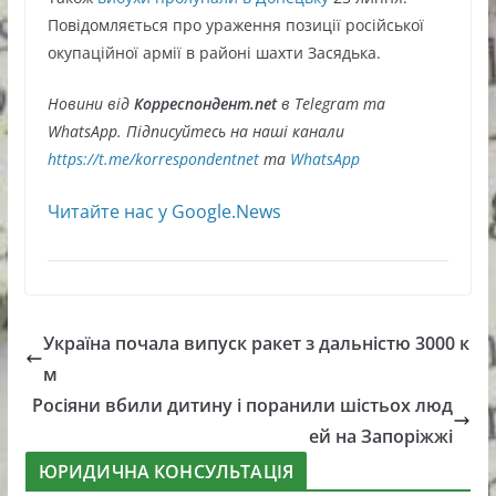
Повідомляється про ураження позиції російської
окупаційної армії в районі шахти Засядька.
Новини від
Корреспондент.net
в Telegram та
WhatsApp. Підписуйтесь на наші канали
https://t.me/korrespondentnet
та
WhatsApp
Читайте нас у Google.News
Україна почала випуск ракет з дальністю 3000 к
м
Росіяни вбили дитину і поранили шістьох люд
ей на Запоріжжі
ЮРИДИЧНА КОНСУЛЬТАЦІЯ