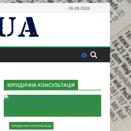
06.08.2026
ЮРИДИЧНА КОНСУЛЬТАЦІЯ
ЮРИДИЧНА КОНСУЛЬТАЦІЯ