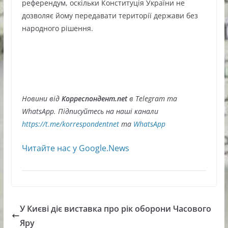
референдум, оскільки Конституція України не
дозволяє йому передавати території держави без
народного рішення.
Новини від
Корреспондент.net
в Telegram та
WhatsApp. Підписуйтесь на наші канали
https://t.me/korrespondentnet
та
WhatsApp
Читайте нас у Google.News
У Києві діє виставка про рік оборони Часового
Яру