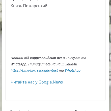
Князь Пожарський.
Новини від
Корреспондент.net
в Telegram та
WhatsApp. Підписуйтесь на наші канали
https://t.me/korrespondentnet
та
WhatsApp
Читайте нас у Google.News