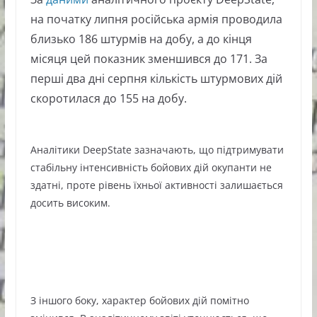
на початку липня російська армія проводила
близько 186 штурмів на добу, а до кінця
місяця цей показник зменшився до 171. За
перші два дні серпня кількість штурмових дій
скоротилася до 155 на добу.
Аналітики DeepState зазначають, що підтримувати
стабільну інтенсивність бойових дій окупанти не
здатні, проте рівень їхньої активності залишається
досить високим.
З іншого боку, характер бойових дій помітно