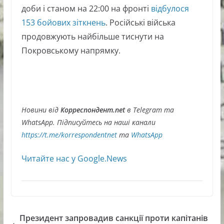
доби і станом на 22:00 на фронті
відбулося
153 бойових зіткнень
. Російські війська
продовжують найбільше тиснути на
Покровському напрямку.
Новини від
Корреспондент.net
в Telegram та
WhatsApp. Підписуйтесь на наші канали
https://t.me/korrespondentnet
та
WhatsApp
Читайте нас у Google.News
Президент запровадив санкції проти капітанів