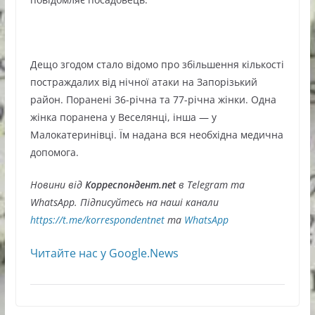
Дещо згодом стало відомо про збільшення кількості
постраждалих від нічної атаки на Запорізький
район. Поранені 36-річна та 77-річна жінки. Одна
жінка поранена у Веселянці, інша — у
Малокатеринівці. Їм надана вся необхідна медична
допомога.
Новини від
Корреспондент.net
в Telegram та
WhatsApp. Підписуйтесь на наші канали
https://t.me/korrespondentnet
та
WhatsApp
Читайте нас у Google.News