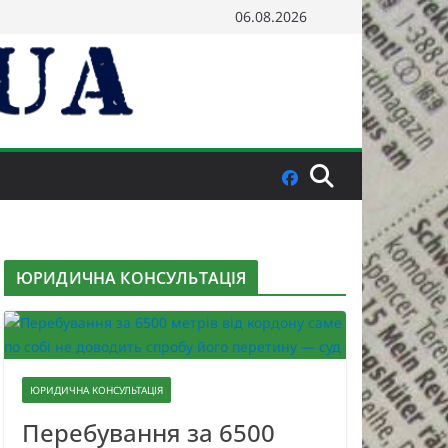
06.08.2026
ЮРИДИЧНА КОНСУЛЬТАЦІЯ
ЮРИДИЧНА КОНСУЛЬТАЦІЯ
Перебування за 6500