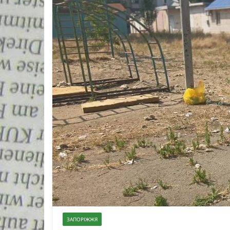
ЗАПОРІЖЖЯ