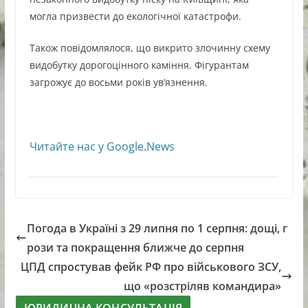
могла призвести до екологічної катастрофи.
Також повідомлялося, що викрито злочинну схему
видобутку дорогоцінного каміння. Фігурантам
загрожує до восьми років ув’язнення.
Читайте нас у Google.News
Погода в Україні з 29 липня по 1 серпня: дощі, г
рози та покращення ближче до серпня
ЦПД спростував фейк РФ про військового ЗСУ,
що «розстріляв командира»