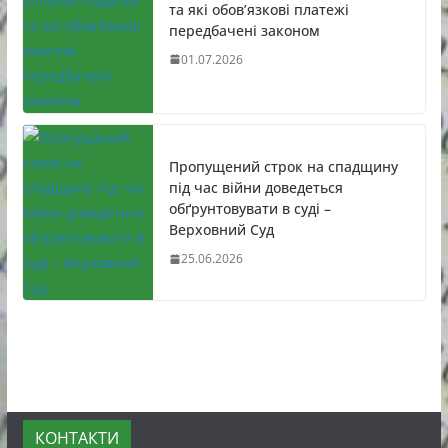
та які обов’язкові платежі
передбачені законом
01.07.2026
Пропущений строк на спадщину
під час війни доведеться
обґрунтовувати в суді –
Верховний Суд
25.06.2026
КОНТАКТИ