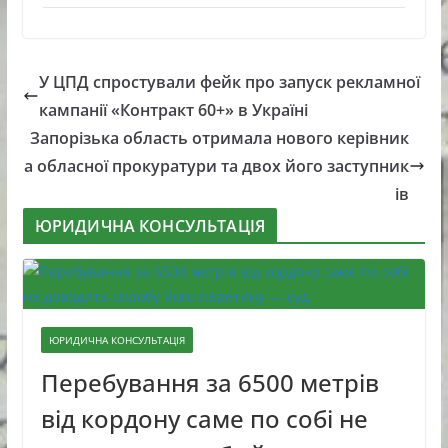
У ЦПД спростували фейк про запуск рекламної
кампанії «Контракт 60+» в Україні
Запорізька область отримала нового керівник
а обласної прокуратури та двох його заступник
ів
ЮРИДИЧНА КОНСУЛЬТАЦІЯ
ЮРИДИЧНА КОНСУЛЬТАЦІЯ
Перебування за 6500 метрів
від кордону саме по собі не