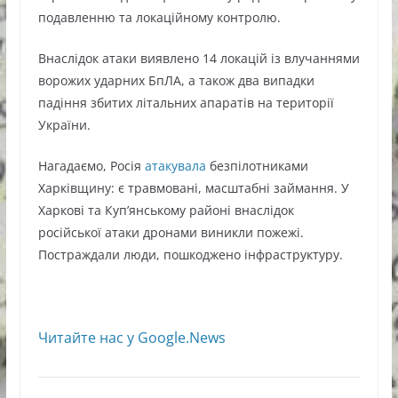
подавленню та локаційному контролю.
Внаслідок атаки виявлено 14 локацій із влучаннями
ворожих ударних БпЛА, а також два випадки
падіння збитих літальних апаратів на території
України.
Нагадаємо, Росія
атакувала
безпілотниками
Харківщину: є травмовані, масштабні займання. У
Харкові та Куп’янському районі внаслідок
російської атаки дронами виникли пожежі.
Постраждали люди, пошкоджено інфраструктуру.
Читайте нас у Google.News