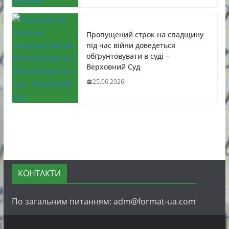
Пропущений строк на спадщину
під час війни доведеться
обґрунтовувати в суді –
Верховний Суд
25.06.2026
КОНТАКТИ
По загальним питанням: adm@format-ua.com