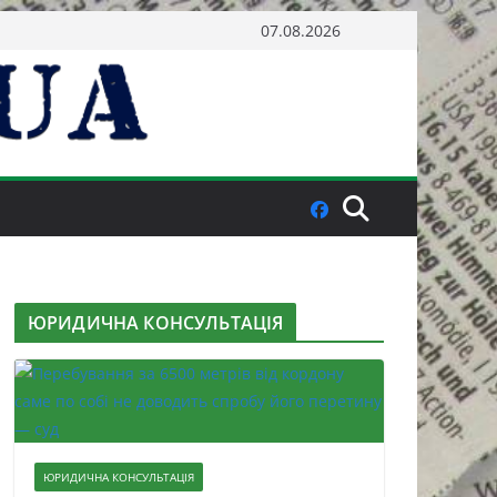
07.08.2026
ЮРИДИЧНА КОНСУЛЬТАЦІЯ
ЮРИДИЧНА КОНСУЛЬТАЦІЯ