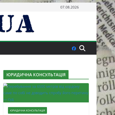
07.08.2026
ЮРИДИЧНА КОНСУЛЬТАЦІЯ
ЮРИДИЧНА КОНСУЛЬТАЦІЯ