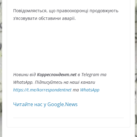
Повідомляється, що правоохоронці продовжують
з’ясовувати обставини аварії.
Новини від
Корреспондент.net
в Telegram та
WhatsApp. Підписуйтесь на наші канали
https://t.me/korrespondentnet
та
WhatsApp
Читайте нас у Google.News