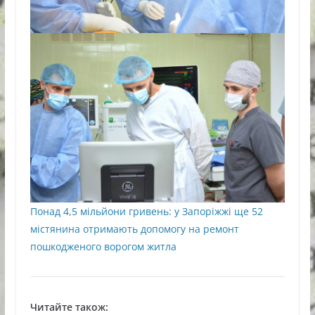
Понад 4,5 мільйони гривень: у Запоріжжі ще 52
містянина отримають допомогу на ремонт
пошкодженого ворогом житла
Читайте також: