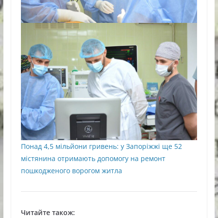
Понад 4,5 мільйони гривень: у Запоріжжі ще 52
містянина отримають допомогу на ремонт
пошкодженого ворогом житла
Читайте також: