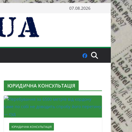
07.08.2026
ЮРИДИЧНА КОНСУЛЬТАЦІЯ
ЮРИДИЧНА КОНСУЛЬТАЦІЯ