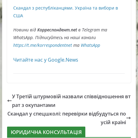
Скандал з республіканцями. Україна та вибори в
США
Новини від
Корреспондент.net
в Telegram та
WhatsApp. Підписуйтесь на наші канали
https://t.me/korrespondentnet
та
WhatsApp
Читайте нас у Google.News
У Третій штурмовій назвали співвідношення вт
рат з окупантами
Скандал у спецшколі: перевірки відбудуться по
усій країні
ЮРИДИЧНА КОНСУЛЬТАЦІЯ