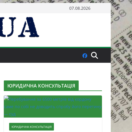
07.08.2026
ЮРИДИЧНА КОНСУЛЬТАЦІЯ
ЮРИДИЧНА КОНСУЛЬТАЦІЯ