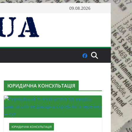
09.08.2026
ЮРИДИЧНА КОНСУЛЬТАЦІЯ
ЮРИДИЧНА КОНСУЛЬТАЦІЯ