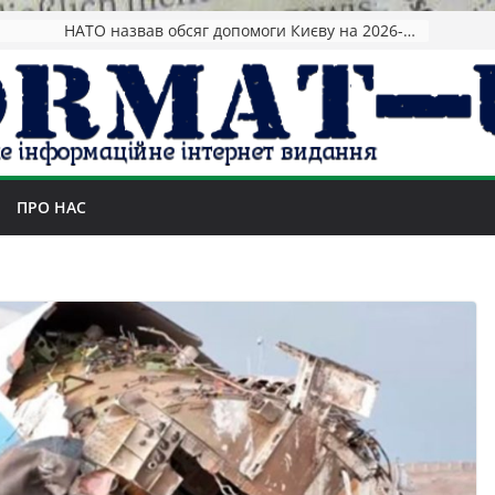
НАТО назвав обсяг допомоги Києву на 2026-2027 роки
ПРО НАС